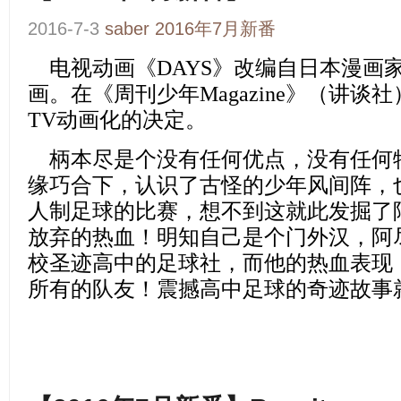
2016-7-3
saber
2016年7月新番
电视动画
《DAYS》
改编自日本漫画
画。在《周刊少年Magazine》（讲谈社
TV动画化的决定。
柄本尽是个没有任何优点，没有任何
缘巧合下，认识了古怪的少年风间阵，
人制足球的比赛，想不到这就此发掘了
放弃的热血！明知自己是个门外汉，阿
校圣迹高中的足球社，而他的热血表现
所有的队友！震撼高中足球的奇迹故事