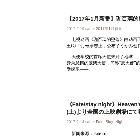
【2017年1月新番】珈百璃的
2017-2-19
saber
2017年1月新番
电视动画
《珈百璃
的堕落》
由动画
王G》9月号杂志上，公布了うかみ创
天使学校的首席天使来到了地球！
身为怠惰的废柴天使，简称“废天使”
受娱乐——。
《Fate/stay night》He
(土)より全国の上映劇場に
2017-2-14
saber
Fate_Stay_Night
新闻来源：
Fate-sn