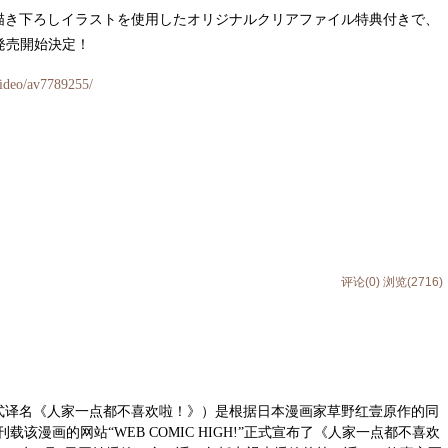
き下ろしイラストを使用したオリジナルクリアファイル特典付きで、
て発売開始決定！
video/av7789255/
评论(0)
浏览(2716)
式译名《人家一点都不喜欢啦！》）
是根据日本漫画家草野红壹原作的同
载该漫画的网站“WEB COMIC HIGH!”正式宣布了《人家一点都不喜欢