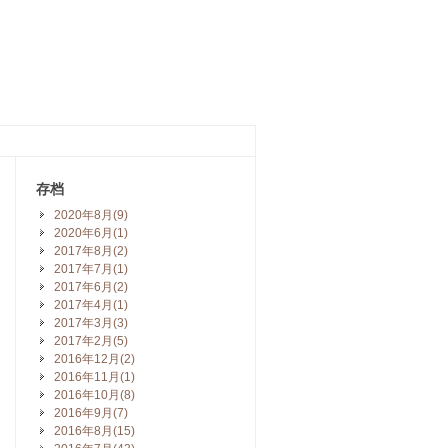
存档
2020年8月(9)
2020年6月(1)
2017年8月(2)
2017年7月(1)
2017年6月(2)
2017年4月(1)
2017年3月(3)
2017年2月(5)
2016年12月(2)
2016年11月(1)
2016年10月(8)
2016年9月(7)
2016年8月(15)