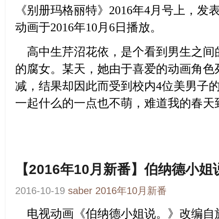
《别册玛格丽特》2016年4月号上，发
动画于2016年10月6日播放。
高中生芹沼花依，是个看到男生之间
的腐女。某天，她由于喜爱的动画角色
减，结果却因此而受到校内4位美男子的
一起什么的一点也不萌，难道我的春天
【2016年10月新番】伯纳德小姐
2016-10-19
saber
2016年10月新番
电视动画
《伯纳德小姐说。》
改编自