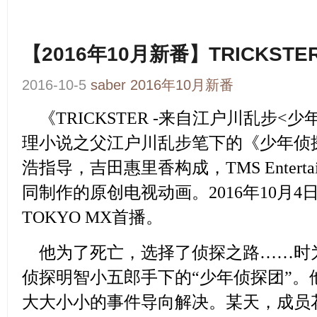
【2016年10月新番】TRICKSTE
2016-10-5
saber
2016年10月新番
《TRICKSTER -来自江户川乱步<少
理小说之父江户川乱步笔下的《少年侦
浩指导，吉田惠里香构成，TMS Entertain
同制作的原创电视动画。2016年10月4
TOKYO MX首播。
他为了死亡，选择了侦探之路……时为
侦探明智小五郎手下的“少年侦探团”。
大大小小的事件导向解决。某天，成员