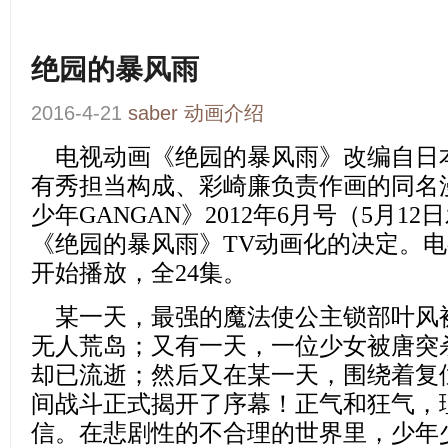
绝园的暴风雨
2016-4-21
saber
动画介绍
电视动画
《绝园的暴风雨》
改编自日
有秀担当构成、彩崎廉负责作画的同名
少年GANGAN》2012年6月号（5月1
《绝园的暴风雨》TV动画化的决定。电视
开始播放，全24集。
某一天，最强的魔法使公主锁部叶风
无人荒岛；又有一天，一位少女被唐突
却已流逝；然后又在某一天，围绕着复
间战斗正式揭开了序幕！正气和狂气，
信。在悲剧性的不合理的世界里，少年