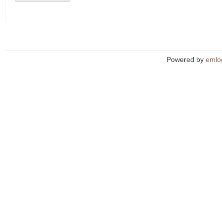
Powered by
emlo