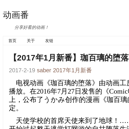
动画番
分享好看的动画！
首页
关于
友链
【2017年1月新番】珈百璃的堕落
2017-2-19
saber
2017年1月新番
电视动画
《珈百璃
的堕落》
由动画工
播放。在2016年7月27日发售的《Com
上，公布了うかみ创作的漫画《珈百璃
定。
天使学校的首席天使来到了地球！…