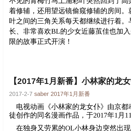
不见的青梅竹马土浦彩叶突然回到了高
着修辅，还用望远镜偷窥修辅的房间。
叶之间的三角关系每天都继续进行着。
长、非常喜欢BL的少女近藤茧佳也加
限的故事正式开演！
【2017年1月新番】小林家的龙
2017-2-7
saber
2017年1月新番
电视动画
《小林家
的龙女仆》
由京都
徒创作的同名漫画作品，于2017年1月1
在独身又劳累的OL小林身边突然出