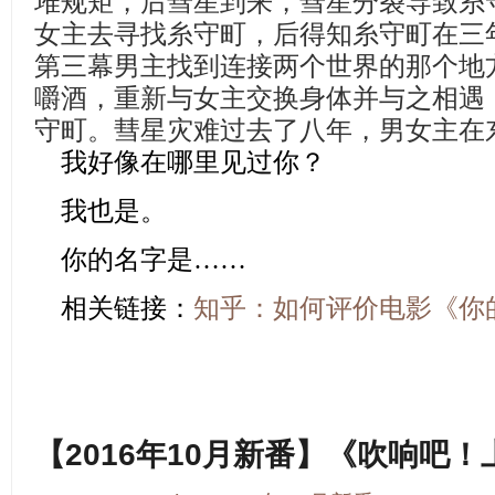
堆规矩，后彗星到来，彗星分裂导致
糸
女主去寻找
糸守町，后得知
糸守町在三
第三幕男主找到连接两个世界的那个地
嚼酒，重新与女主交换身体并与之相遇
守町。
彗星灾难过去了八年，男女主在
我好像在哪里见过你？
我也是。
你的名字是……
相关链接：
知乎：如何评价电影《你
【2016年10月新番】《吹响吧