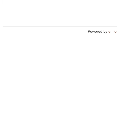
Powered by
emlo