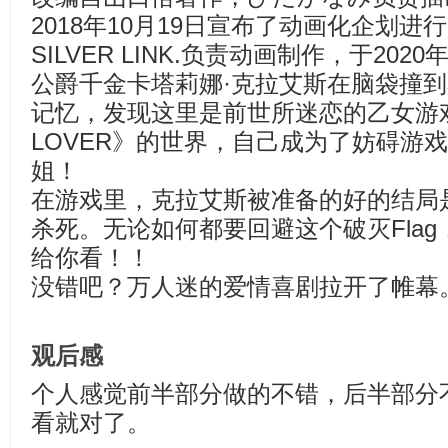
2018年10月19日宣布了动画化企划进
SILVER LINK.负责动画制作，于202
公爵千金卡塔莉娜·克拉艾斯在脑袋撞
记忆，发现这里是前世所迷恋的乙女游戏
LOVER》的世界，自己成为了妨碍游
姐！
在游戏里，克拉艾斯被准备的好的结局
杀死。无论如何都要回避这个破灭Fla
给你看！！
没错吧？万人迷的爱情喜剧拉开了帷幕
观后感
个人感觉前半部分做的不错，后半部分
看就对了。