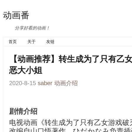
动画番
分享好看的动画！
首页
关于
友链
【动画推荐】转生成为了只有乙女游戏
恶大小姐
2020-8-15
saber
动画介绍
剧情介绍
电视动画《转生成为了只有乙女游戏破灭 
改编自山口悟著作，ひだかなみ负责插