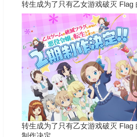
转生成为了只有乙女游戏破灭 Flag
转生成为了只有乙女游戏破灭 Flag
制作决定