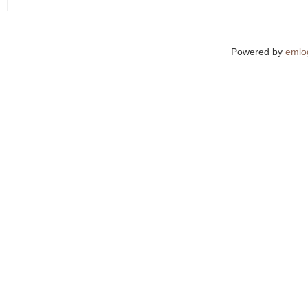
Powered by
emlo