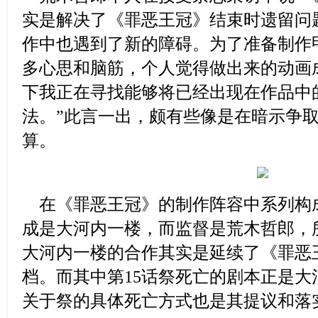
实是解决了《罪恶王冠》结束时遗留问
作中也遇到了新的障碍。为了准备制作
多心思和脑筋，个人觉得做出来的动画
下我正在寻找能够将已经出现在作品中
法。”此言一出，颇有些像是在暗示争
算。
在《罪恶王冠》的制作阵容中系列构
成是大河内一楼，而监督是荒木哲郎，
大河内一楼的合作其实是延续了《罪恶
档。而其中第15话祭死亡的剧本正是
关于祭的具体死亡方式也是其提议和落