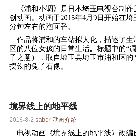
《浦和小调》
是日本埼玉电视台制作
创动画。动画于2015年4月9日开始在
分钟左右的泡面番。
作品将浦和的车站拟人化，描述了生
区的八位女孩的日常生活。标题中的“调
子之意），取自埼玉县埼玉市浦和区的“
摆设的兔子石像。
境界线上的地平线
2016-8-2
saber
动画介绍
电视动画
《境界线上的地平线》
改编