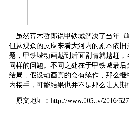
虽然荒木哲郎说甲铁城解决了当年《
但从观众的反应来看大河内的剧本依旧
题，甲铁城动画越到后面剧情就越赶，
同样的问题。不同之处在于甲铁城最后走
结局，假设动画真的会有续作，那么继
内接手，可能结果也并不是那么让人期
原文地址：
http://www.005.tv/2016/52