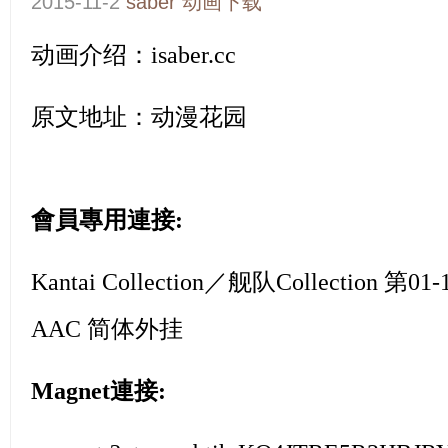
2015-11-2
saber
动画下载
动画介绍：
isaber.cc
原文地址：
动漫花园
會員專用連接:
Kantai Collection／舰队Collection 第01
AAC 简体外挂
Magnet連接: