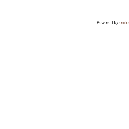
Powered by
emlo