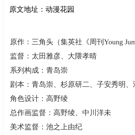
原文地址：
动漫花园
原作：三角头（集英社《周刊Young Ju
监督：太田雅彦、大隈孝晴
系列构成：青岛崇
剧本：青岛崇、杉原研二、子安秀明、
角色设计：高野绫
总作画监督：高野绫、中川洋未
美术监督：池之上由纪