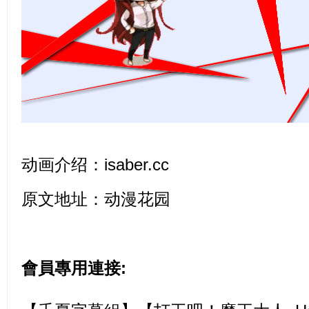
动画介绍：
isaber.cc
原文地址：
动漫花园
會員專用連接: