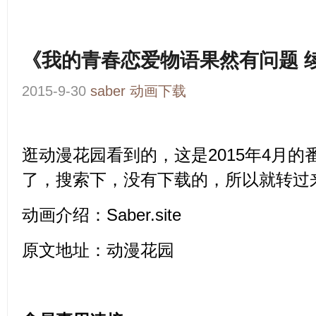
《我的青春恋爱物语果然有问题 
2015-9-30
saber
动画下载
逛动漫花园看到的，这是2015年4月
了，搜索下，没有下载的，所以就转过
动画介绍：
Saber.site
原文地址：
动漫花园