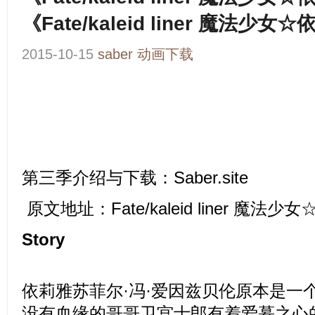
《Fate/kaleid liner 魔法少女
2015-10-15
saber
动画下载
第三季介绍
与下载
：
Saber.site
原文地址：
Fate/kaleid liner 魔法
Story
依莉雅苏菲尔·冯·爱因兹贝伦原本是一
没有血缘的哥哥卫宫士郎有着爱慕之心