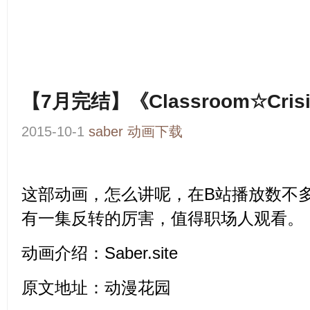
【7月完结】《Classroom☆Cri
2015-10-1
saber
动画下载
这部动画，怎么讲呢，在B站播放数不
有一集反转的厉害，值得职场人观看。
动画介绍：
Saber.site
原文地址：
动漫花园